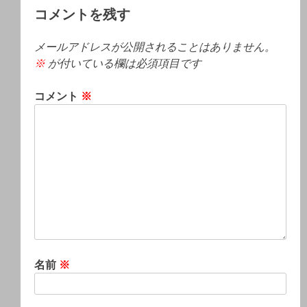
コメントを残す
メールアドレスが公開されることはありません。
※
が付いている欄は必須項目です
コメント
※
名前
※