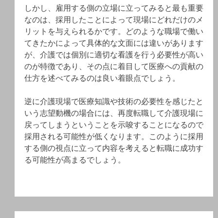
しかし、雇用する側の立場に立ってみると最も重要
なのは、採用したことによって現場にどれだけのメ
リットを与えられるかです。どのような職場で働い
てきたかによって具体的な文面には違いがあります
が、介護では個別に適切な看護を行う必要性が高い
のが特徴であり、その点に着目して医療への貢献の
仕方を述べてみるのは良い着眼点でしょう。
逆に介護現場で医療知識や技術の必要性を感じたと
いう志望動機の場合には、再度転職して介護現場に
戻ってしまうということを示唆することになるので
採用される可能性が低くなります。このように採用
する側の視点に立って内容を考えると転職に成功す
る可能性が高まるでしょう。